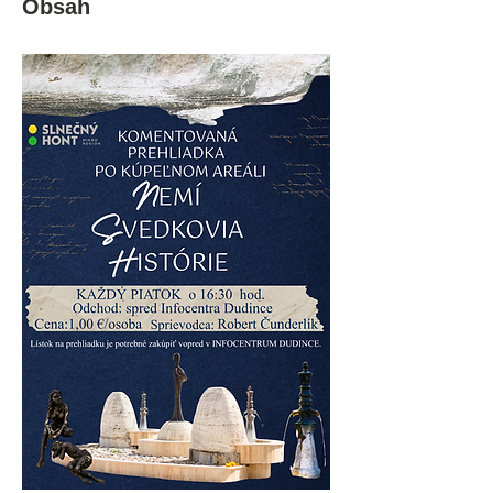
Obsah