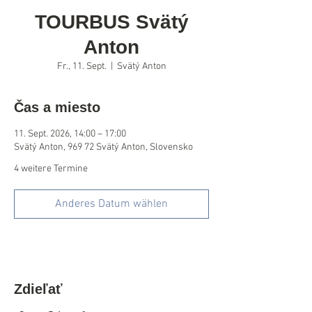
TOURBUS Svätý
Anton
Fr., 11. Sept.
  |  
Svätý Anton
Čas a miesto
11. Sept. 2026, 14:00 – 17:00
Svätý Anton, 969 72 Svätý Anton, Slovensko
4 weitere Termine
Anderes Datum wählen
Zdieľať