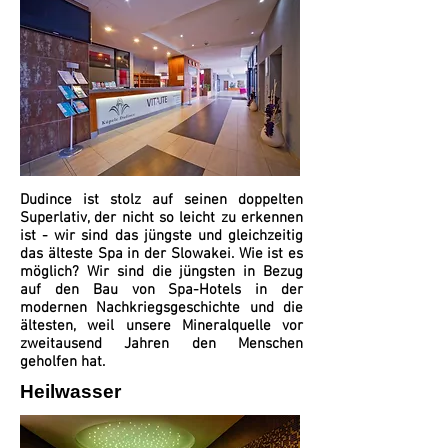
Dudince ist stolz auf seinen doppelten
Superlativ, der nicht so leicht zu erkennen
ist - wir sind das jüngste und gleichzeitig
das älteste Spa in der Slowakei. Wie ist es
möglich? Wir sind die jüngsten in Bezug
auf den Bau von Spa-Hotels in der
modernen Nachkriegsgeschichte und die
ältesten, weil unsere Mineralquelle vor
zweitausend Jahren den Menschen
geholfen hat.
Heilwasser