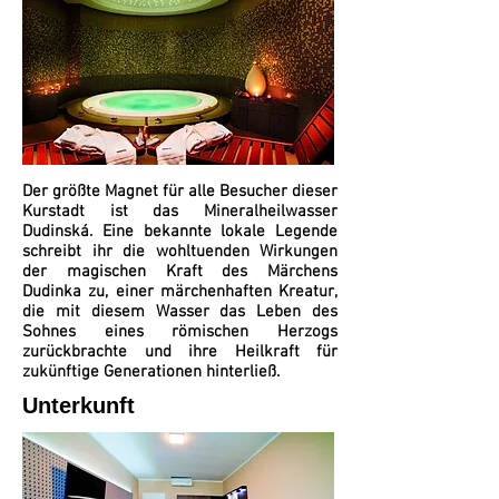
Der größte Magnet für alle Besucher dieser
Kurstadt ist das Mineralheilwasser
Dudinská. Eine bekannte lokale Legende
schreibt ihr die wohltuenden Wirkungen
der magischen Kraft des Märchens
Dudinka zu, einer märchenhaften Kreatur,
die mit diesem Wasser das Leben des
Sohnes eines römischen Herzogs
zurückbrachte und ihre Heilkraft für
zukünftige Generationen hinterließ.
Unterkunft