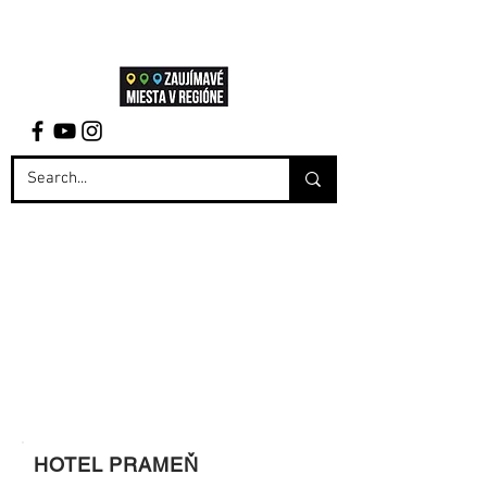
HOTEL PRAMEŇ