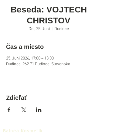
Beseda: VOJTECH
CHRISTOV
Do., 25. Juni
  |  
Dudince
Čas a miesto
25. Juni 2026, 17:00 – 18:00
Dudince, 962 71 Dudince, Slovensko
Zdieľať
Balnea Kosmetik