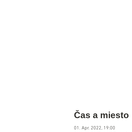
Čas a miesto
01. Apr. 2022, 19:00