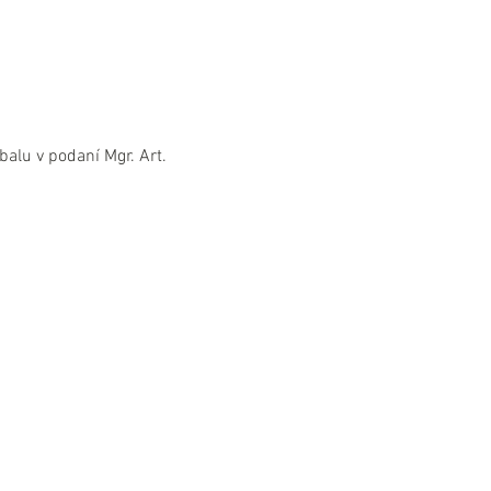
alu v podaní Mgr. Art. 