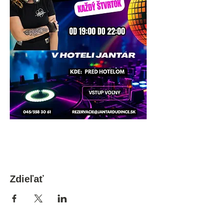
Zdieľať