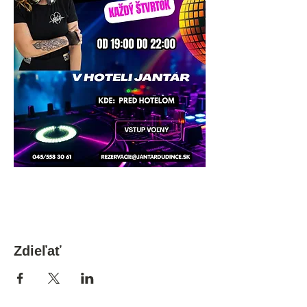
Zdieľať