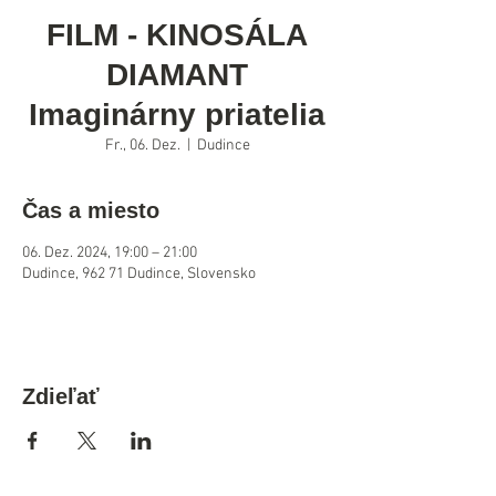
FILM - KINOSÁLA
DIAMANT
Imaginárny priatelia
Fr., 06. Dez.
  |  
Dudince
Čas a miesto
06. Dez. 2024, 19:00 – 21:00
Dudince, 962 71 Dudince, Slovensko
Zdieľať