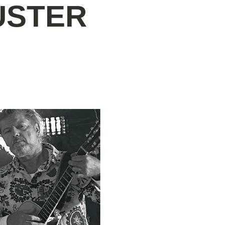
BUSTER