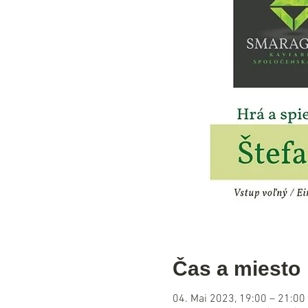
Čas a miesto
04. Mai 2023, 19:00 – 21:00