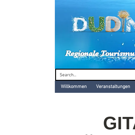
Dud
Regionale Tourismu
Willkommen
Veranstaltungen
GI