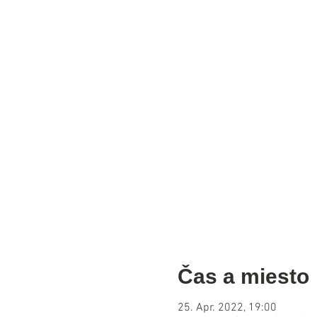
Čas a miesto
25. Apr. 2022, 19:00