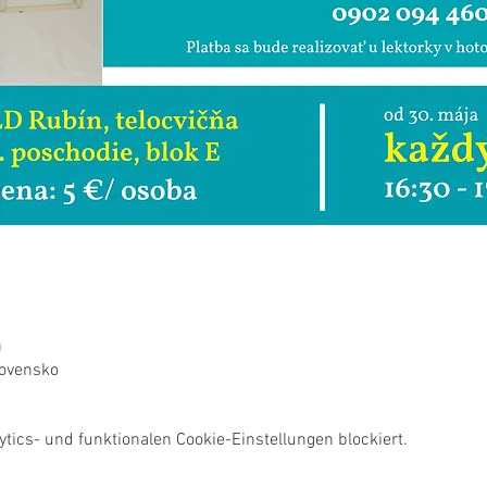
0
lovensko
ics- und funktionalen Cookie-Einstellungen blockiert.