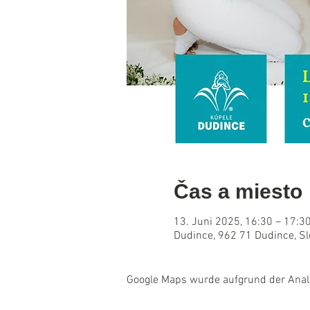
Čas a miesto
13. Juni 2025, 16:30 – 17:3
Dudince, 962 71 Dudince, S
Google Maps wurde aufgrund der Analyt