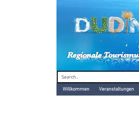
Dud
Regionale Tourismu
Willkommen
Veranstaltungen