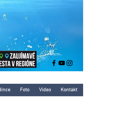
dince
Foto
Video
Kontakt