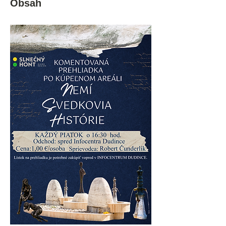
Obsah