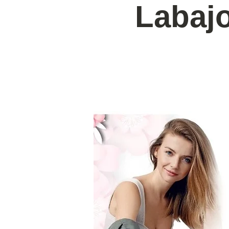
Labajo