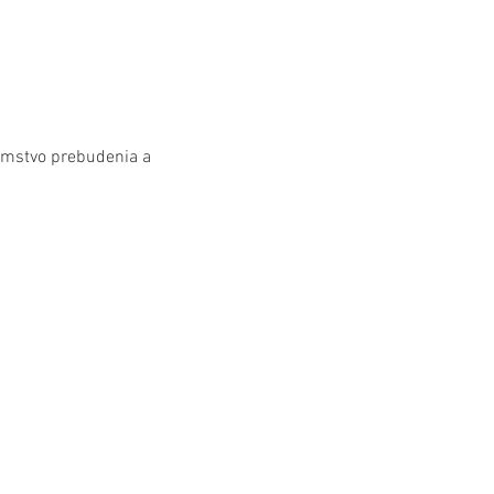
mstvo prebudenia a 