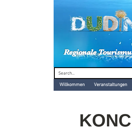
Dud
Regionale Tourismu
Willkommen
Veranstaltungen
KONCE