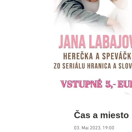
Čas a miesto
03. Mai 2023, 19:00