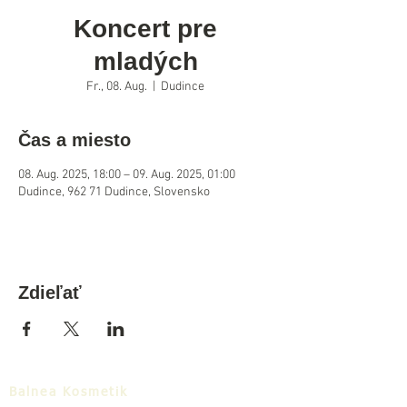
Koncert pre
mladých
Fr., 08. Aug.
  |  
Dudince
Čas a miesto
08. Aug. 2025, 18:00 – 09. Aug. 2025, 01:00
Dudince, 962 71 Dudince, Slovensko
Zdieľať
Balnea Kosmetik