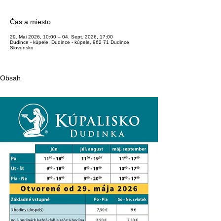
Čas a miesto
29. Mai 2026, 10:00 – 04. Sept. 2026, 17:00
Dudince - kúpele, Dudince - kúpele, 962 71 Dudince,
Slovensko
Obsah