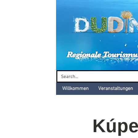
Dud
Regionale Tourismu
Willkommen
Veranstaltungen
Kúpe