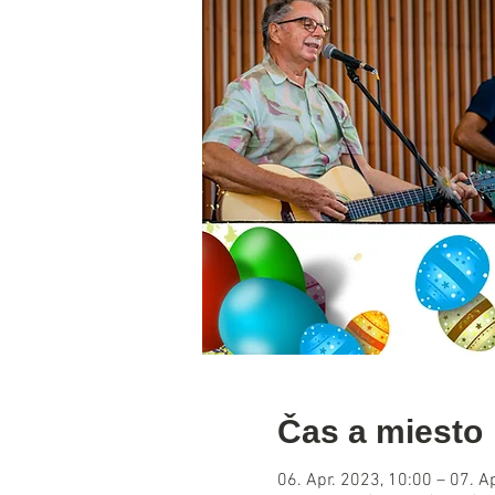
Čas a miesto
06. Apr. 2023, 10:00 – 07. A