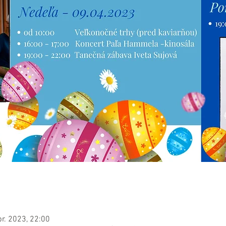
pr. 2023, 22:00