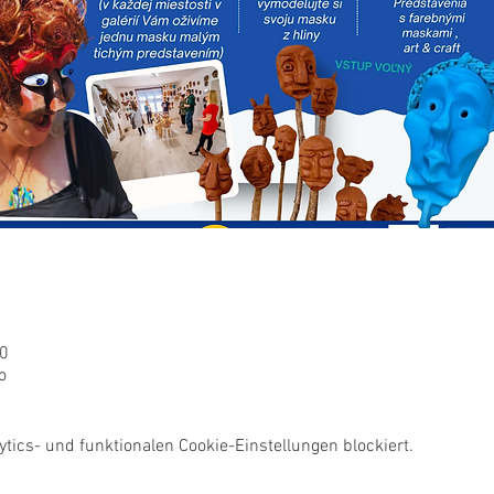
00
o
ics- und funktionalen Cookie-Einstellungen blockiert.