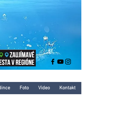
dince
Foto
Video
Kontakt