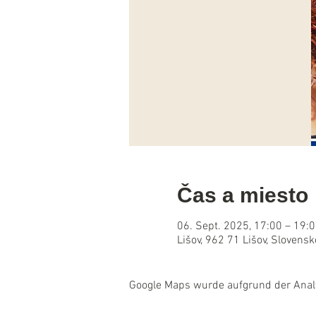
Čas a miesto
06. Sept. 2025, 17:00 – 19:
Lišov, 962 71 Lišov, Slovensk
Google Maps wurde aufgrund der Analyt