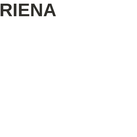
RIENA