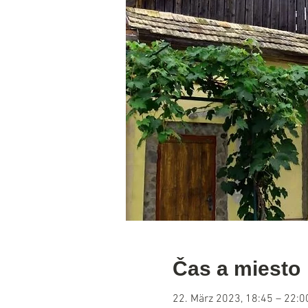
Čas a miesto
22. März 2023, 18:45 – 22:0