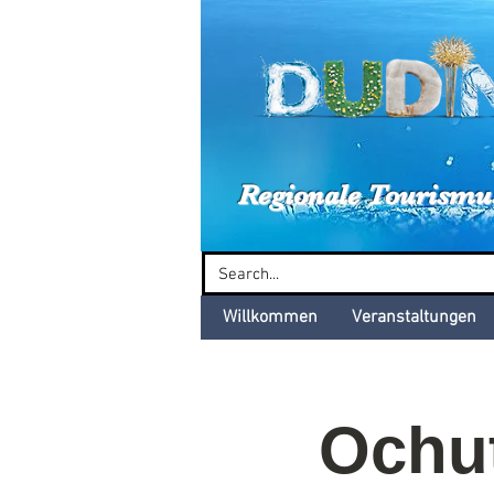
Dud
Regionale Tourismu
Willkommen
Veranstaltungen
Ochut