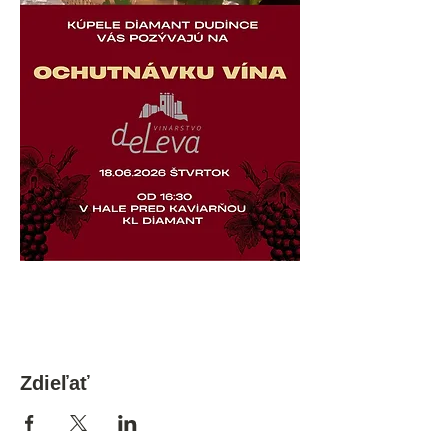
Zdieľať