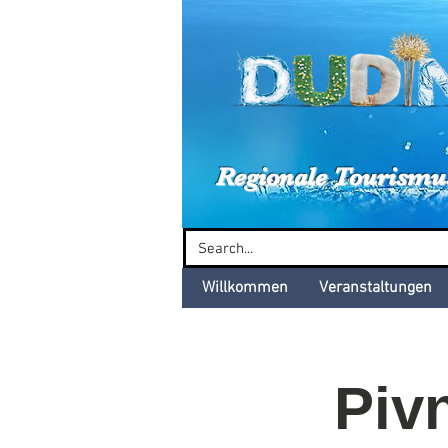
Dud
Regionale Tourismu
Willkommen
Veranstaltungen
Pivn