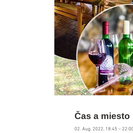
Čas a miesto
02. Aug. 2022, 18:45 – 22:0