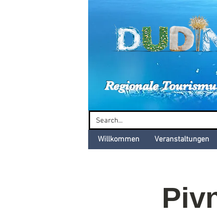
Dud
Regionale Tourismu
Willkommen
Veranstaltungen
Pivn