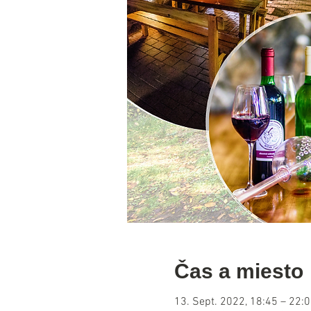
Čas a miesto
13. Sept. 2022, 18:45 – 22: