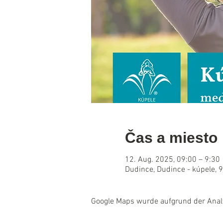
Čas a miesto
12. Aug. 2025, 09:00 – 9:30
Dudince, Dudince - kúpele, 
Google Maps wurde aufgrund der Analyt