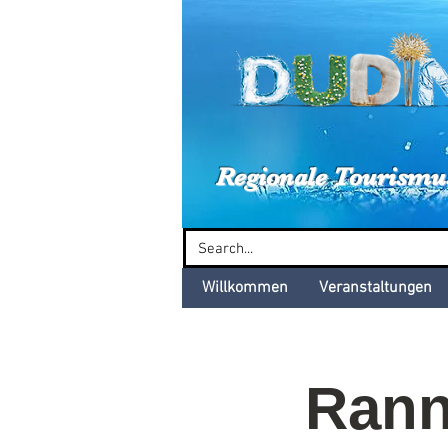
Dud
Regionale Tourismu
Willkommen
Veranstaltungen
Ranné