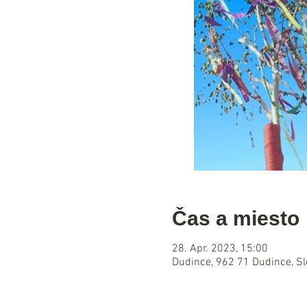
Čas a miesto
28. Apr. 2023, 15:00
Dudince, 962 71 Dudince, S