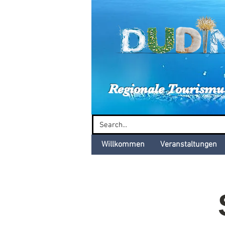
Dud
Regionale Tourismu
Willkommen
Veranstaltungen