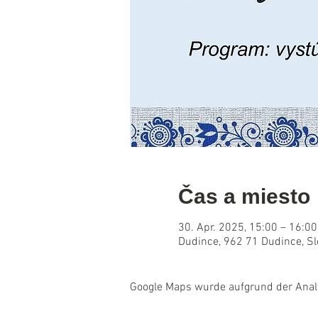
Čas a miesto
30. Apr. 2025, 15:00 – 16:00
Dudince, 962 71 Dudince, S
Google Maps wurde aufgrund der Analyt