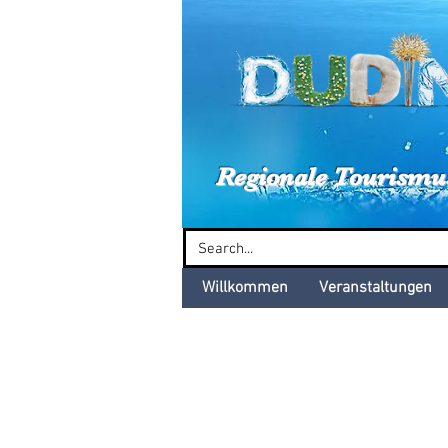
Dud
Regionale Tourismu
Willkommen
Veranstaltungen