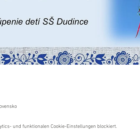
lovensko
ics- und funktionalen Cookie-Einstellungen blockiert.