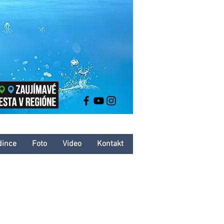
dince
Foto
Video
Kontakt