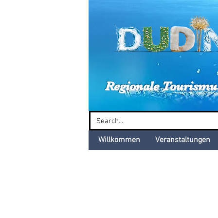
Dud
Regionale Tourismu
Willkommen
Veranstaltungen