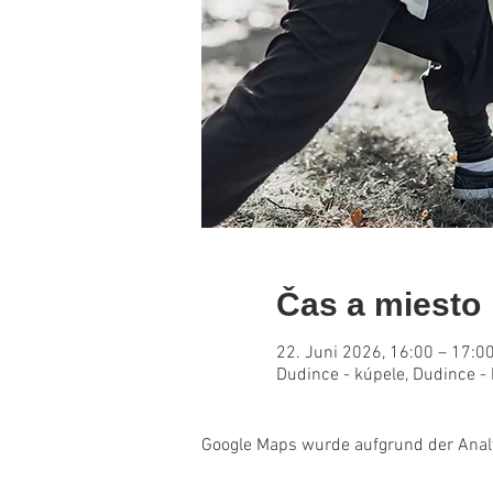
Čas a miesto
22. Juni 2026, 16:00 – 17:0
Dudince - kúpele, Dudince -
Google Maps wurde aufgrund der Analyt