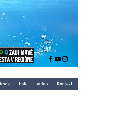
dince
Foto
Video
Kontakt