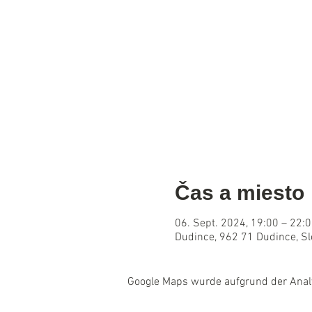
Čas a miesto
06. Sept. 2024, 19:00 – 22:
Dudince, 962 71 Dudince, S
Google Maps wurde aufgrund der Analyt