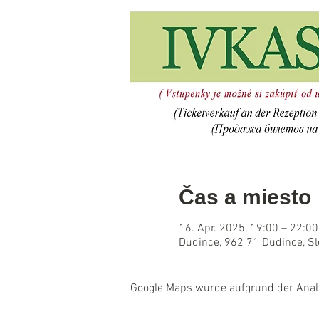
Čas a miesto
16. Apr. 2025, 19:00 – 22:00
Dudince, 962 71 Dudince, S
Google Maps wurde aufgrund der Analyt