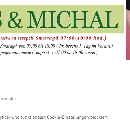
lovensko
ics- und funktionalen Cookie-Einstellungen blockiert.