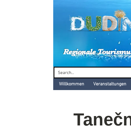
Dud
Regionale Tourismu
Willkommen
Veranstaltungen
Tanečn