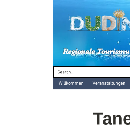
Dud
Regionale Tourismu
Willkommen
Veranstaltungen
Tane