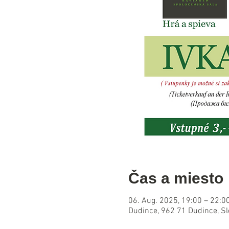
Čas a miesto
06. Aug. 2025, 19:00 – 22:0
Dudince, 962 71 Dudince, S