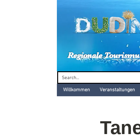
Dud
Regionale Tourismu
Willkommen
Veranstaltungen
Tane