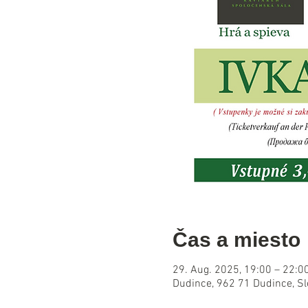
Čas a miesto
29. Aug. 2025, 19:00 – 22:0
Dudince, 962 71 Dudince, S