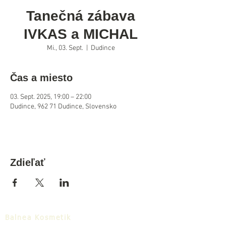
Tanečná zábava
IVKAS a MICHAL
Mi., 03. Sept.
  |  
Dudince
Čas a miesto
03. Sept. 2025, 19:00 – 22:00
Dudince, 962 71 Dudince, Slovensko
Zdieľať
Balnea Kosmetik