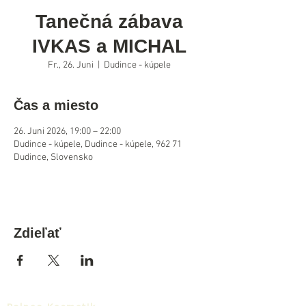
Tanečná zábava
IVKAS a MICHAL
Fr., 26. Juni
  |  
Dudince - kúpele
Čas a miesto
26. Juni 2026, 19:00 – 22:00
Dudince - kúpele, Dudince - kúpele, 962 71
Dudince, Slovensko
Zdieľať