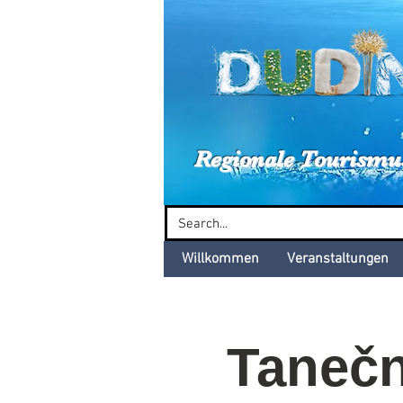
Dud
Regionale Tourismu
Willkommen
Veranstaltungen
Tanečn