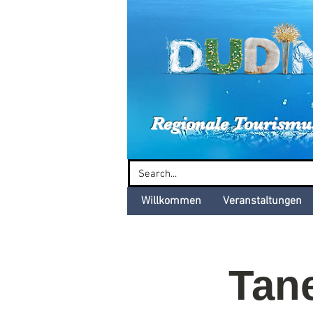
Dud
Regionale Tourismu
Willkommen
Veranstaltungen
Tan