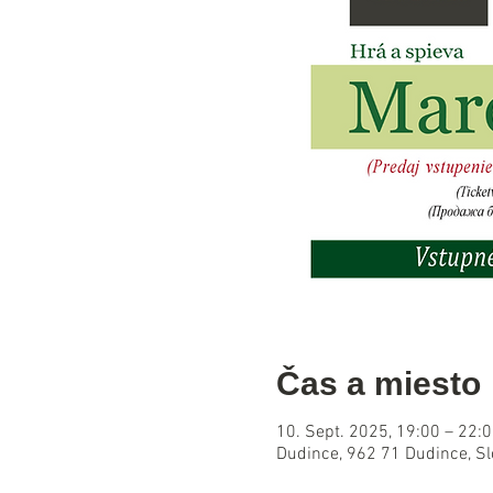
Čas a miesto
10. Sept. 2025, 19:00 – 22:
Dudince, 962 71 Dudince, S