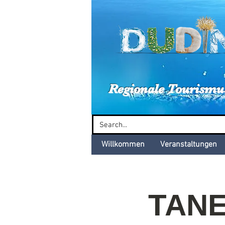
Dud
Regionale Tourismu
Willkommen
Veranstaltungen
TANE