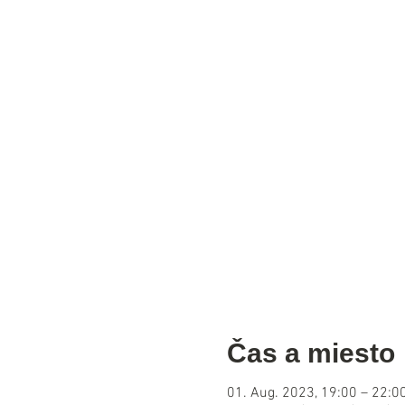
Čas a miesto
01. Aug. 2023, 19:00 – 22:0