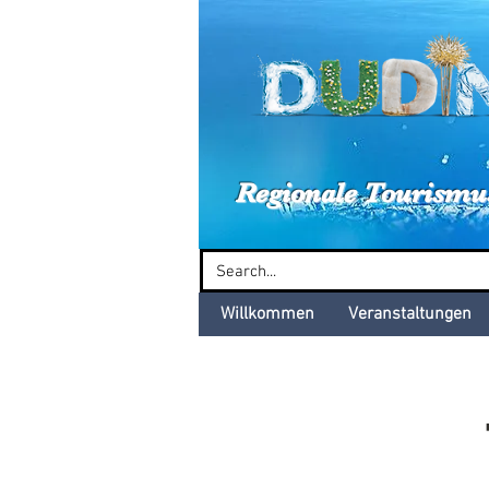
Dud
Regionale Tourismu
Willkommen
Veranstaltungen