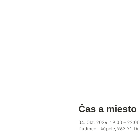
Čas a miesto
04. Okt. 2024, 19:00 – 22:00
Dudince - kúpele, 962 71 Du