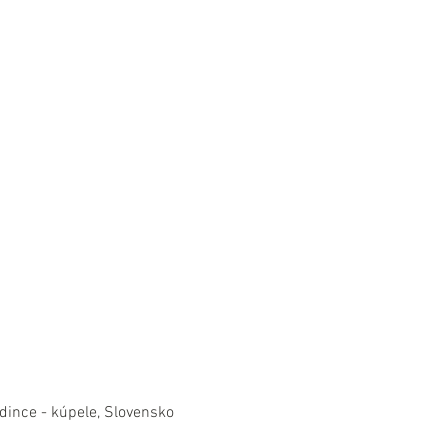
dince - kúpele, Slovensko