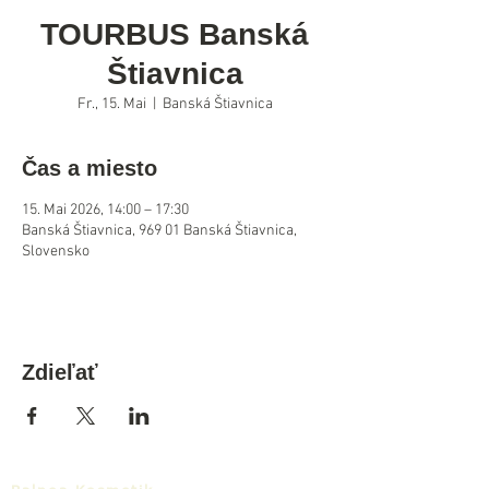
TOURBUS Banská
Štiavnica
Fr., 15. Mai
  |  
Banská Štiavnica
Čas a miesto
15. Mai 2026, 14:00 – 17:30
Banská Štiavnica, 969 01 Banská Štiavnica,
Slovensko
Zdieľať