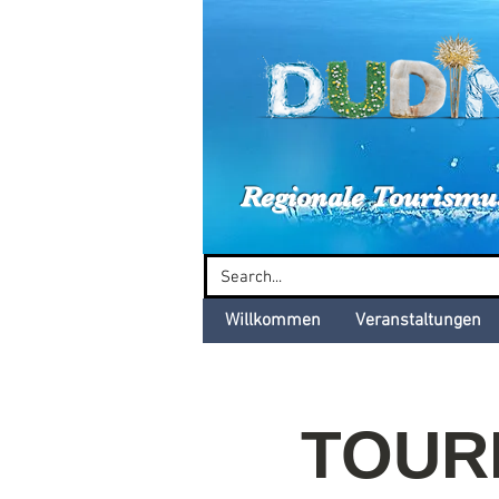
Dud
Regionale Tourismu
Willkommen
Veranstaltungen
TOURB