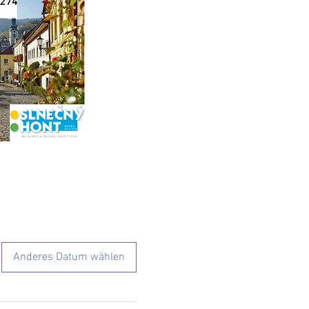
Anderes Datum wählen