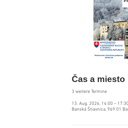
Čas a miesto
3 weitere Termine
13. Aug. 2026, 14:00 – 17:3
Banská Štiavnica, 969 01 Ba