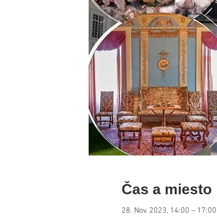
Čas a miesto
28. Nov. 2023, 14:00 – 17:00