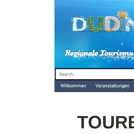
Dud
Regionale Tourismu
Willkommen
Veranstaltungen
TOURB