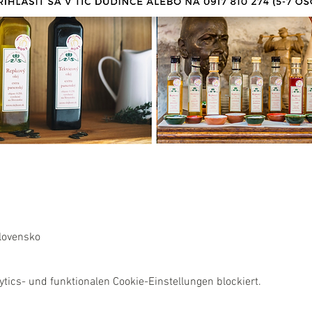
lovensko
ics- und funktionalen Cookie-Einstellungen blockiert.