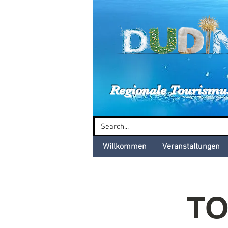
Dud
Regionale Tourismu
Willkommen
Veranstaltungen
TO