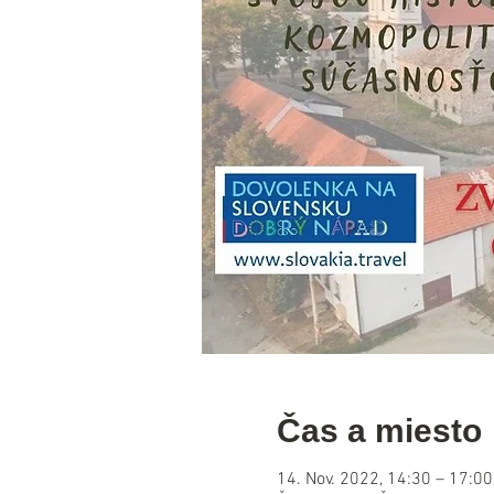
Čas a miesto
14. Nov. 2022, 14:30 – 17:00