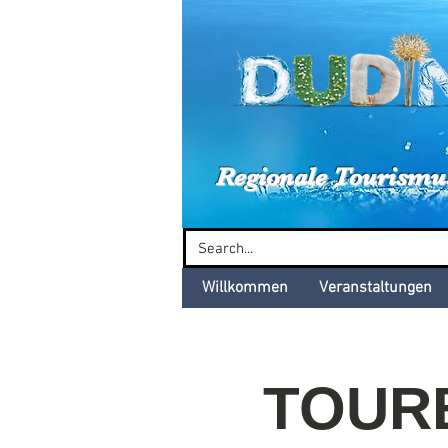
Dud
Regionale Tourismu
Willkommen
Veranstaltungen
TOURB