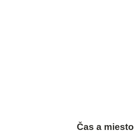
Čas a miesto