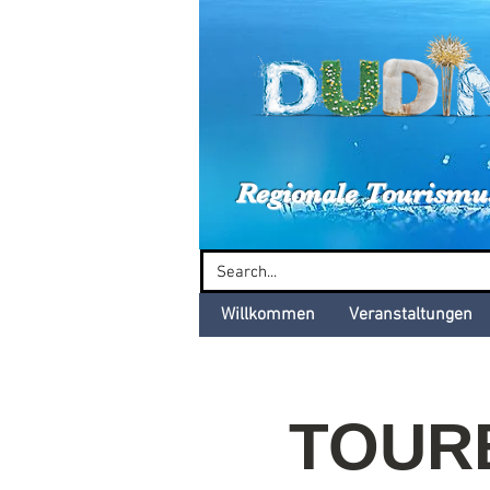
Dud
Regionale Tourismu
Willkommen
Veranstaltungen
TOURB