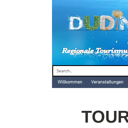
Dud
Regionale Tourismu
Willkommen
Veranstaltungen
TOUR