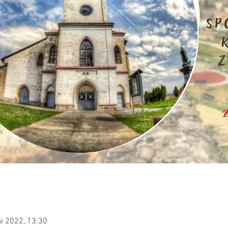
ai 2022, 13:30