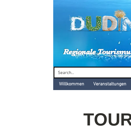
Dud
Regionale Tourismu
Willkommen
Veranstaltungen
TOUR