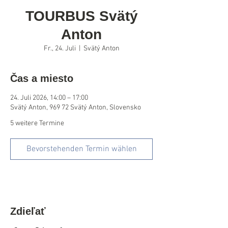
TOURBUS Svätý
Anton
Fr., 24. Juli
  |  
Svätý Anton
Čas a miesto
24. Juli 2026, 14:00 – 17:00
Svätý Anton, 969 72 Svätý Anton, Slovensko
5 weitere Termine
Bevorstehenden Termin wählen
Zdieľať