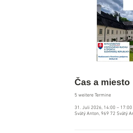
Čas a miesto
5 weitere Termine
31. Juli 2026, 14:00 – 17:00
Svätý Anton, 969 72 Svätý A