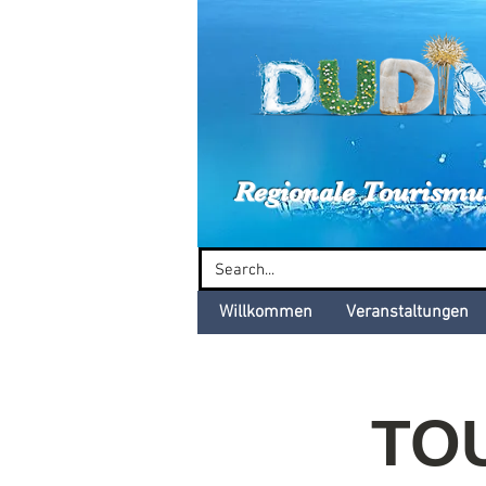
Dud
Regionale Tourismu
Willkommen
Veranstaltungen
TOU