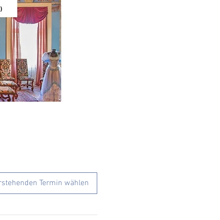
rstehenden Termin wählen