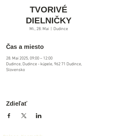
TVORIVÉ
DIELNIČKY
Mi., 28. Mai
  |  
Dudince
Čas a miesto
28. Mai 2025, 09:00 – 12:00
Dudince, Dudince - kúpele, 962 71 Dudince,
Slovensko
Zdieľať